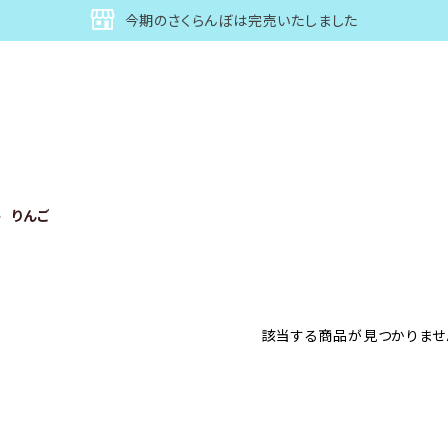
今期のさくらんぼは完売いたしました
りんご
該当する商品が見つかりませ