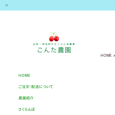
HOME
HOME
ご注文・配送について
農園紹介
さくらんぼ