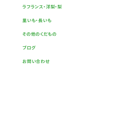
ラフランス・洋梨・梨
里いも・長いも
その他のくだもの
ブログ
お問い合わせ