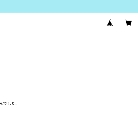
んでした。